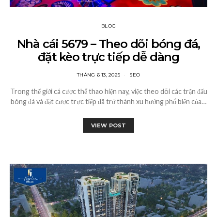
BLOG
Nhà cái 5679 – Theo dõi bóng đá,
đặt kèo trực tiếp dễ dàng
THÁNG 6 13, 2025
SEO
Trong thế giới cá cược thể thao hiện nay, việc theo dõi các trận đấu
bóng đá và đặt cược trực tiếp đã trở thành xu hướng phổ biến của…
VIEW POST