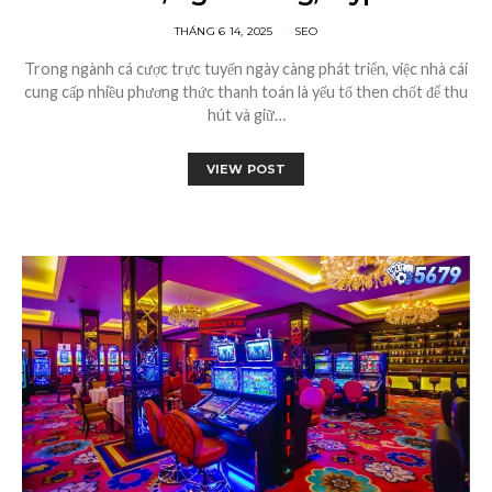
THÁNG 6 14, 2025
SEO
Trong ngành cá cược trực tuyến ngày càng phát triển, việc nhà cái
cung cấp nhiều phương thức thanh toán là yếu tố then chốt để thu
hút và giữ…
VIEW POST