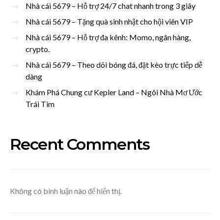
Nhà cái 5679 – Hỗ trợ 24/7 chat nhanh trong 3 giây
Nhà cái 5679 – Tặng quà sinh nhật cho hội viên VIP
Nhà cái 5679 – Hỗ trợ đa kênh: Momo, ngân hàng,
crypto.
Nhà cái 5679 – Theo dõi bóng đá, đặt kèo trực tiếp dễ
dàng
Khám Phá Chung cư Kepler Land – Ngôi Nhà Mơ Ước
Trái Tim
Recent Comments
Không có bình luận nào để hiển thị.