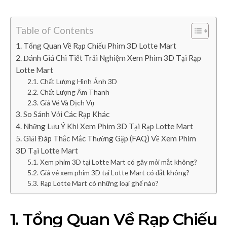
Table of Contents
1. Tổng Quan Về Rạp Chiếu Phim 3D Lotte Mart
2. Đánh Giá Chi Tiết Trải Nghiệm Xem Phim 3D Tại Rạp
Lotte Mart
2.1. Chất Lượng Hình Ảnh 3D
2.2. Chất Lượng Âm Thanh
2.3. Giá Vé Và Dịch Vụ
3. So Sánh Với Các Rạp Khác
4. Những Lưu Ý Khi Xem Phim 3D Tại Rạp Lotte Mart
5. Giải Đáp Thắc Mắc Thường Gặp (FAQ) Về Xem Phim
3D Tại Lotte Mart
5.1. Xem phim 3D tại Lotte Mart có gây mỏi mắt không?
5.2. Giá vé xem phim 3D tại Lotte Mart có đắt không?
5.3. Rạp Lotte Mart có những loại ghế nào?
1. Tổng Quan Về Rạp Chiếu