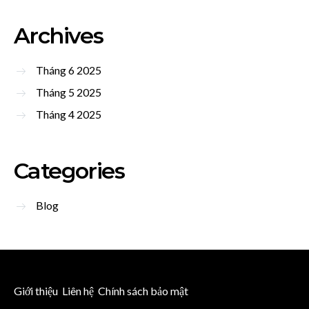
Archives
Tháng 6 2025
Tháng 5 2025
Tháng 4 2025
Categories
Blog
Giới thiệu
Liên hệ
Chính sách bảo mật